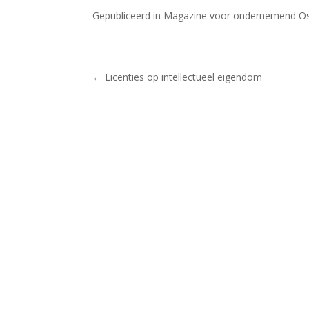
Gepubliceerd in Magazine voor ondernemend Os
←
Licenties op intellectueel eigendom