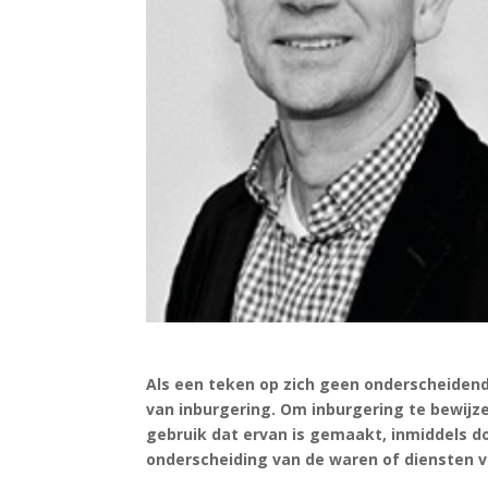
Als een teken op zich geen onderscheidend
van inburgering. Om inburgering te bewij
gebruik dat ervan is gemaakt, inmiddels d
onderscheiding van de waren of diensten 