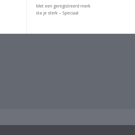
Met een geregistreerd merk
sta je sterk – Speciaal