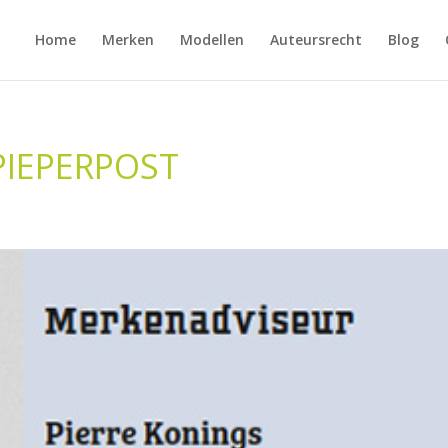
Home
Merken
Modellen
Auteursrecht
Blog
 PIEPERPOST