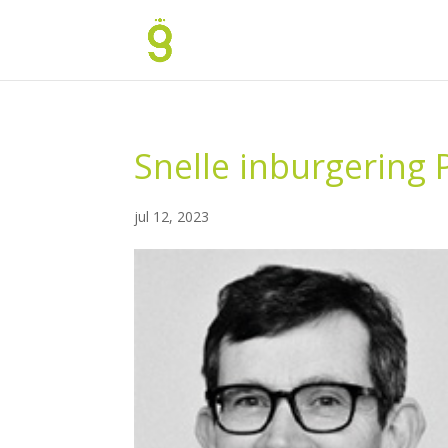
Snelle inburgering
jul 12, 2023