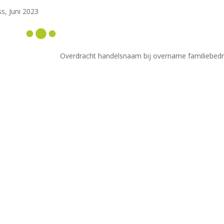
s, Juni 2023
Overdracht handelsnaam bij overname familiebedri