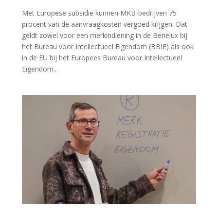
Met Europese subsidie kunnen MKB-bedrijven 75
procent van de aanvraagkosten vergoed krijgen. Dat
geldt zowel voor een merkindiening in de Benelux bij
het Bureau voor Intellectueel Eigendom (BBIE) als ook
in de EU bij het Europees Bureau voor Intellectueel
Eigendom...