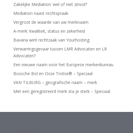
Zakelijke Mediation: wel of niet zinvol?
Mediation naast rechtspraak
Vergroot de waarde van uw merknaam
A-merk: kwaliteit, status en zekerheid
Bavaria wint rechtzaak van Yourhosting
Verwarringsgevaar tussen LMR Advocaten en LR
Advocaten?
Een nieuwe naam voor het Europese merkenbureau
Bossche Bol en Osse Trotse® – Speciaal
VAN TILBURG – geografische naam – merk
Met een geregistreerd merk sta je sterk – Speciaal
Follow us