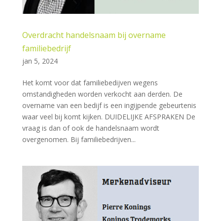
Overdracht handelsnaam bij overname
familiebedrijf
jan 5, 2024
Het komt voor dat familiebedijven wegens
omstandigheden worden verkocht aan derden. De
overname van een bedijf is een ingijpende gebeurtenis
waar veel bij komt kijken. DUIDELIJKE AFSPRAKEN De
vraag is dan of ook de handelsnaam wordt
overgenomen. Bij familiebedrijven...