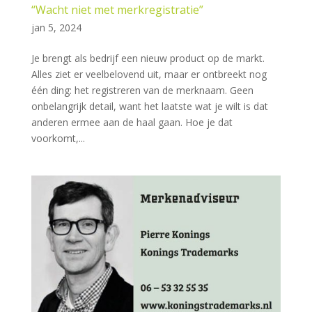
“Wacht niet met merkregistratie”
jan 5, 2024
Je brengt als bedrijf een nieuw product op de markt.
Alles ziet er veelbelovend uit, maar er ontbreekt nog
één ding: het registreren van de merknaam. Geen
onbelangrijk detail, want het laatste wat je wilt is dat
anderen ermee aan de haal gaan. Hoe je dat
voorkomt,...