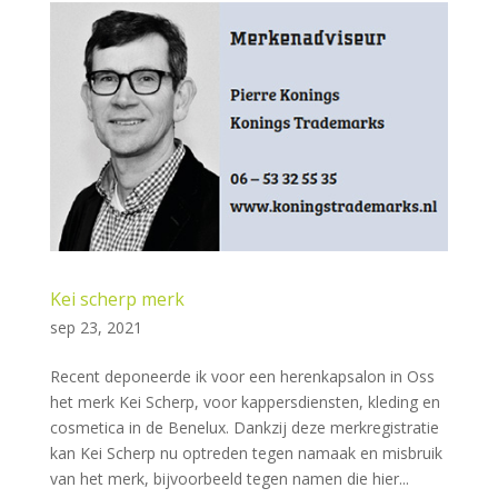
Kei scherp merk
sep 23, 2021
Recent deponeerde ik voor een herenkapsalon in Oss
het merk Kei Scherp, voor kappersdiensten, kleding en
cosmetica in de Benelux. Dankzij deze merkregistratie
kan Kei Scherp nu optreden tegen namaak en misbruik
van het merk, bijvoorbeeld tegen namen die hier...