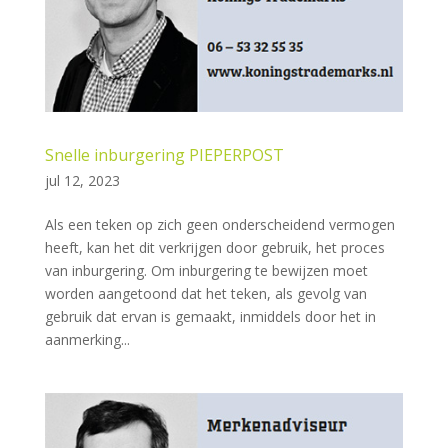
Snelle inburgering PIEPERPOST
jul 12, 2023
Als een teken op zich geen onderscheidend vermogen
heeft, kan het dit verkrijgen door gebruik, het proces
van inburgering. Om inburgering te bewijzen moet
worden aangetoond dat het teken, als gevolg van
gebruik dat ervan is gemaakt, inmiddels door het in
aanmerking...