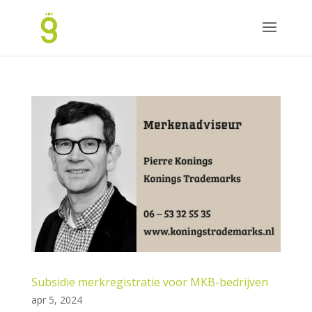
Subsidie merkregistratie voor MKB-bedrijven
apr 5, 2024