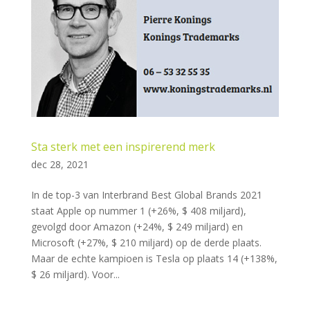
Sta sterk met een inspirerend merk
dec 28, 2021
In de top-3 van Interbrand Best Global Brands 2021
staat Apple op nummer 1 (+26%, $ 408 miljard),
gevolgd door Amazon (+24%, $ 249 miljard) en
Microsoft (+27%, $ 210 miljard) op de derde plaats.
Maar de echte kampioen is Tesla op plaats 14 (+138%,
$ 26 miljard). Voor...