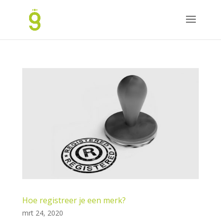
Hoe registreer je een merk?
mrt 24, 2020