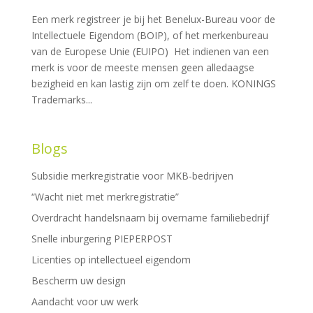
Een merk registreer je bij het Benelux-Bureau voor de
Intellectuele Eigendom (BOIP), of het merkenbureau
van de Europese Unie (EUIPO) Het indienen van een
merk is voor de meeste mensen geen alledaagse
bezigheid en kan lastig zijn om zelf te doen. KONINGS
Trademarks...
Blogs
Subsidie merkregistratie voor MKB-bedrijven
“Wacht niet met merkregistratie”
Overdracht handelsnaam bij overname familiebedrijf
Snelle inburgering PIEPERPOST
Licenties op intellectueel eigendom
Bescherm uw design
Aandacht voor uw werk