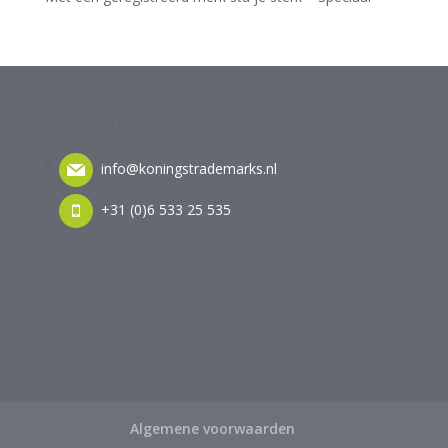
Follow us
info@koningstrademarks.nl
+31 (0)6 533 25 535
Algemene voorwaarden