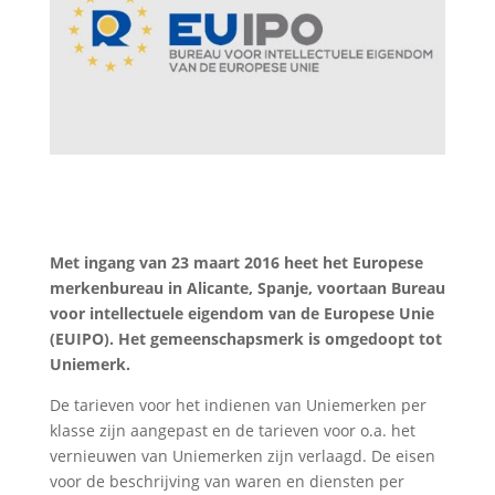
Met ingang van 23 maart 2016 heet het Europese
merkenbureau in Alicante, Spanje, voortaan Bureau
voor intellectuele eigendom van de Europese Unie
(EUIPO). Het gemeenschapsmerk is omgedoopt tot
Uniemerk.
De tarieven voor het indienen van Uniemerken per
klasse zijn aangepast en de tarieven voor o.a. het
vernieuwen van Uniemerken zijn verlaagd. De eisen
voor de beschrijving van waren en diensten per