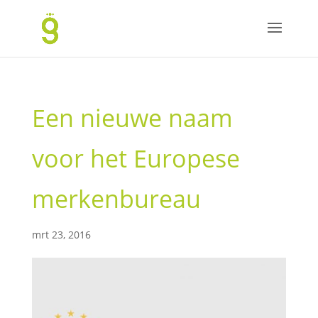
Een nieuwe naam
voor het Europese
merkenbureau
mrt 23, 2016