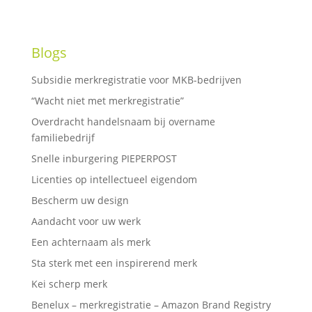
Blogs
Subsidie merkregistratie voor MKB-bedrijven
“Wacht niet met merkregistratie”
Overdracht handelsnaam bij overname
familiebedrijf
Snelle inburgering PIEPERPOST
Licenties op intellectueel eigendom
Bescherm uw design
Aandacht voor uw werk
Een achternaam als merk
Sta sterk met een inspirerend merk
Kei scherp merk
Benelux – merkregistratie – Amazon Brand Registry