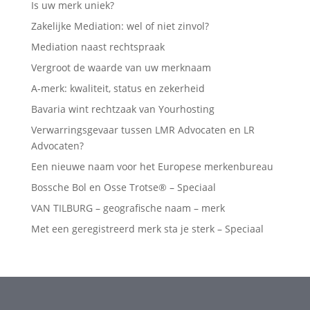
Is uw merk uniek?
Zakelijke Mediation: wel of niet zinvol?
Mediation naast rechtspraak
Vergroot de waarde van uw merknaam
A-merk: kwaliteit, status en zekerheid
Bavaria wint rechtzaak van Yourhosting
Verwarringsgevaar tussen LMR Advocaten en LR
Advocaten?
Een nieuwe naam voor het Europese merkenbureau
Bossche Bol en Osse Trotse® – Speciaal
VAN TILBURG – geografische naam – merk
Met een geregistreerd merk sta je sterk – Speciaal