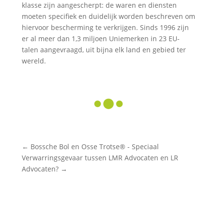
klasse zijn aangescherpt: de waren en diensten
moeten specifiek en duidelijk worden beschreven om
hiervoor bescherming te verkrijgen. Sinds 1996 zijn
er al meer dan 1,3 miljoen Uniemerken in 23 EU-
talen aangevraagd, uit bijna elk land en gebied ter
wereld.
←
Bossche Bol en Osse Trotse® - Speciaal
Verwarringsgevaar tussen LMR Advocaten en LR
Advocaten?
→